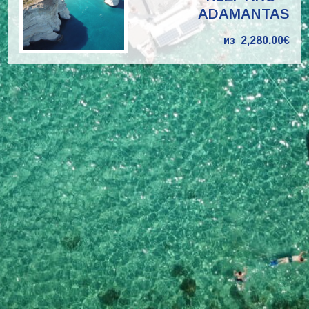
ADAMANTAS
из
2,280.00€